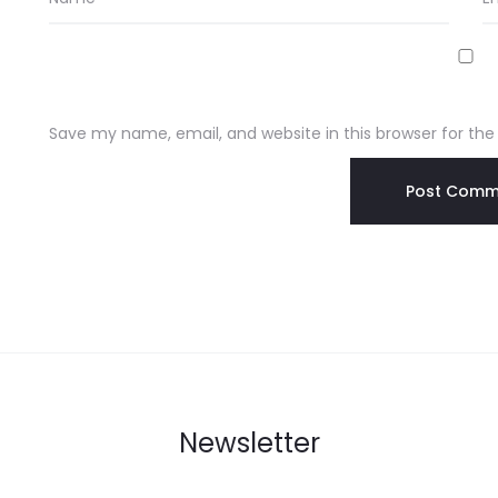
Save my name, email, and website in this browser for th
Newsletter