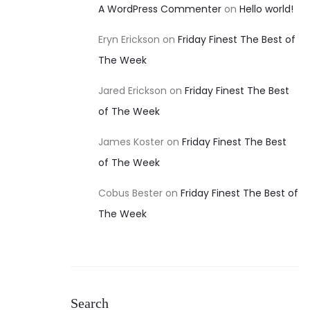
A WordPress Commenter
on
Hello world!
Eryn Erickson
on
Friday Finest The Best of
The Week
Jared Erickson
on
Friday Finest The Best
of The Week
James Koster
on
Friday Finest The Best
of The Week
Cobus Bester
on
Friday Finest The Best of
The Week
Search