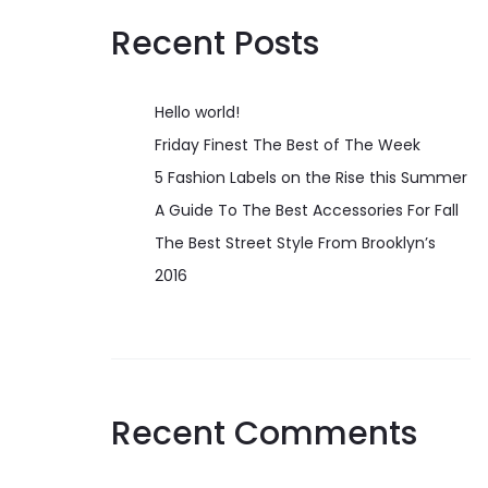
Recent Posts
Hello world!
Friday Finest The Best of The Week
5 Fashion Labels on the Rise this Summer
A Guide To The Best Accessories For Fall
The Best Street Style From Brooklyn’s
2016
Recent Comments