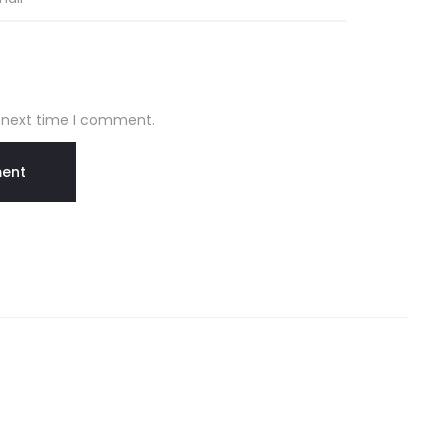
e next time I comment.