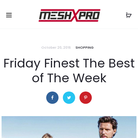
October 20, 2016
SHOPPING
Friday Finest The Best
of The Week