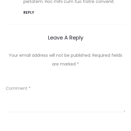
pietatem. Hoc mihi cum tuo fratre convenit.
REPLY
Leave A Reply
Your email address will not be published.
Required fields
are marked
*
Comment
*