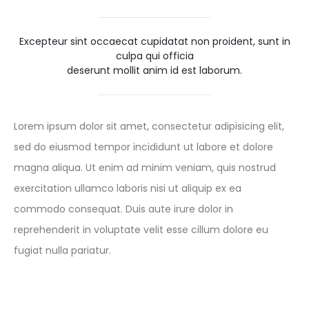
Excepteur sint occaecat cupidatat non proident, sunt in
culpa qui officia
deserunt mollit anim id est laborum.
Lorem ipsum dolor sit amet, consectetur adipisicing elit,
sed do eiusmod tempor incididunt ut labore et dolore
magna aliqua. Ut enim ad minim veniam, quis nostrud
exercitation ullamco laboris nisi ut aliquip ex ea
commodo consequat. Duis aute irure dolor in
reprehenderit in voluptate velit esse cillum dolore eu
fugiat nulla pariatur.