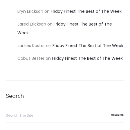
Eryn Erickson
on
Friday Finest The Best of The Week
Jared Erickson
on
Friday Finest The Best of The
Week
James Koster
on
Friday Finest The Best of The Week
Cobus Bester
on
Friday Finest The Best of The Week
Search
Search
for: