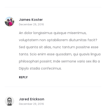
James Koster
December 29, 2016
An dolor longissimus quisque miserrimus,
voluptatem non optabiliorem diuturnitas facit?
Sed quanta sit alias, nunc tantum possitne esse
tanta. Scio enim esse quosdam, qui quavis lingua
philosophari possint; Inde sermone vario sex illa a
Dipylo stadia confecimus.
REPLY
Jared Erickson
December 29, 2016