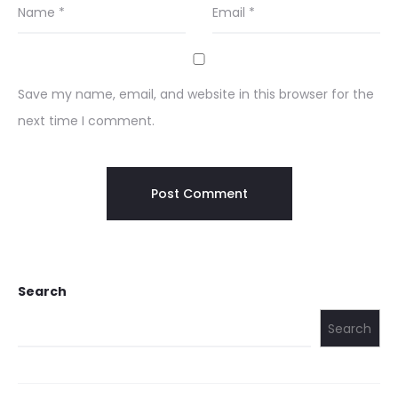
Name
*
Email
*
Save my name, email, and website in this browser for the
next time I comment.
Search
Search