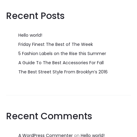
Recent Posts
Hello world!
Friday Finest The Best of The Week
5 Fashion Labels on the Rise this Summer
A Guide To The Best Accessories For Fall
The Best Street Style From Brooklyn’s 2016
Recent Comments
A WordPress Commenter
on
Hello world!