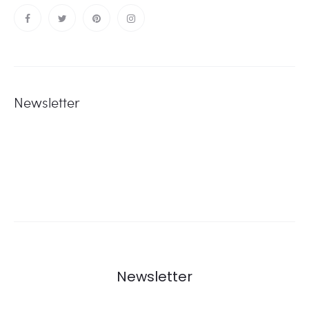
Newsletter
Newsletter