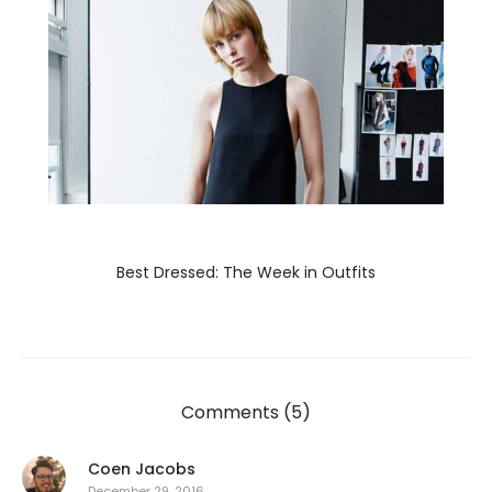
Best Dressed: The Week in Outfits
Comments (5)
Coen Jacobs
December 29, 2016